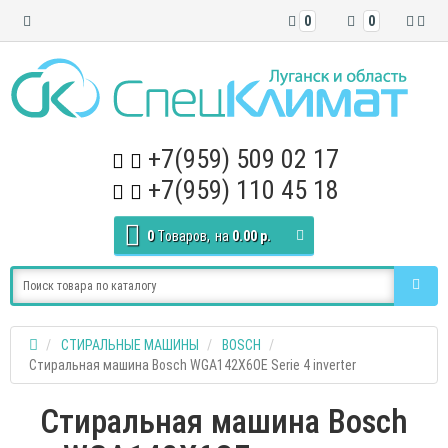
0
0
+7(959) 509 02 17
+7(959) 110 45 18
0
Tоваров,
на
0.00 р.
СТИРАЛЬНЫЕ МАШИНЫ
BOSCH
Стиральная машина Bosch WGA142X6OE Serie 4 inverter
Стиральная машина Bosch