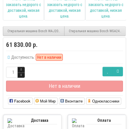
Стиральная машина Bosch WAJ2018SME Serie 2 inverter
Стиральная машина Bosch WGA242X0ME Se
61 830.00 р.
Доступность:
Нет в наличии
Нет в наличии
Facebook
Мой Мир
Вконтакте
Одноклассники
Доставка
Оплата