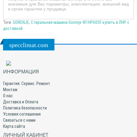
значимые для Вас параметры, комплектацию, внешний вид
и сроки гарантии у продавца.
Теги:
GORENJE
,
Стиральная машина Gorenje W1HP60SF купить в ЛНР с
доставкой
specclimat.com
ИНФОРМАЦИЯ
Гарантия. Сервис. Ремонт.
Монтаж
О нас
Доставка и Оплата
Политика безопасности
Условия соглашения
Связаться с нами
Карта сайта
ЛИЧНЫЙ КАБИНЕТ