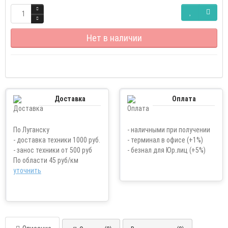
Нет в наличии
Доставка
Оплата
По Луганску
- наличными при получении
- доставка техники 1000 руб.
- терминал в офисе (+1%)
- занос техники от 500 руб
- безнал для Юр.лиц (+5%)
По области 45 руб/км
уточнить