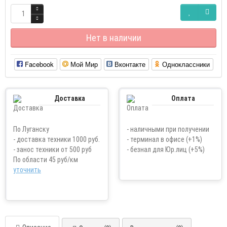
Нет в наличии
Facebook
Мой Мир
Вконтакте
Одноклассники
Доставка
Оплата
По Луганску
- наличными при получении
- доставка техники 1000 руб.
- терминал в офисе (+1%)
- занос техники от 500 руб
- безнал для Юр.лиц (+5%)
По области 45 руб/км
уточнить