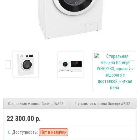
Стиральная машина Gorenje WA62S3 inverter
Стиральная машина Gorenje WEI823 inver
22 300.00 р.
Доступность:
Нет в наличии