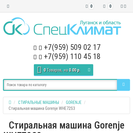
0
0
+7(959) 509 02 17
+7(959) 110 45 18
0
Tоваров,
на
0.00 р.
СТИРАЛЬНЫЕ МАШИНЫ
GORENJE
Стиральная машина Gorenje WHE72S3
Стиральная машина Gorenje