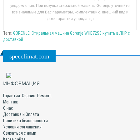
уведомления. При покупке стиральной машины Gorenje уточняйте
все значимые для Вас параметры, комплектацию, внешний вид и
сроки гарантии у продавца.
Теги:
GORENJE
,
Стиральная машина Gorenje WHE72S3 купить в ЛНР с
доставкой
specclimat.com
ИНФОРМАЦИЯ
Гарантия. Сервис. Ремонт.
Монтаж
О нас
Доставка и Оплата
Политика безопасности
Условия соглашения
Связаться с нами
Карта сайта