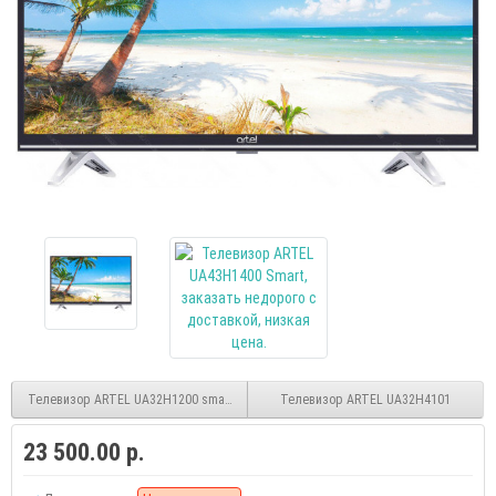
Телевизор ARTEL UA32H1200 smart HD
Телевизор ARTEL UA32H4101
23 500.00 р.