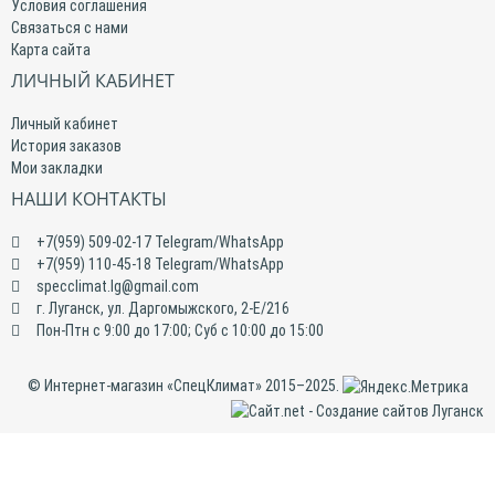
Условия соглашения
Связаться с нами
Карта сайта
ЛИЧНЫЙ КАБИНЕТ
Личный кабинет
История заказов
Мои закладки
НАШИ КОНТАКТЫ
+7(959) 509-02-17 Telegram/WhatsApp
+7(959) 110-45-18 Telegram/WhatsApp
specclimat.lg@gmail.com
г. Луганск, ул. Даргомыжского, 2-Е/216
Пон-Птн с 9:00 до 17:00; Суб с 10:00 до 15:00
© Интернет-магазин «СпецКлимат» 2015–2025.