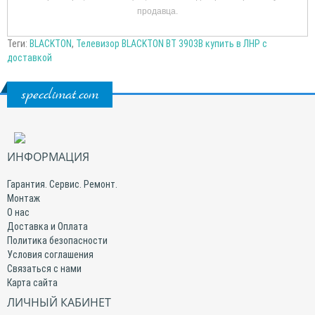
продавца.
Теги:
BLACKTON
,
Телевизор BLACKTON BT 3903B купить в ЛНР с
доставкой
specclimat.com
ИНФОРМАЦИЯ
Гарантия. Сервис. Ремонт.
Монтаж
О нас
Доставка и Оплата
Политика безопасности
Условия соглашения
Связаться с нами
Карта сайта
ЛИЧНЫЙ КАБИНЕТ