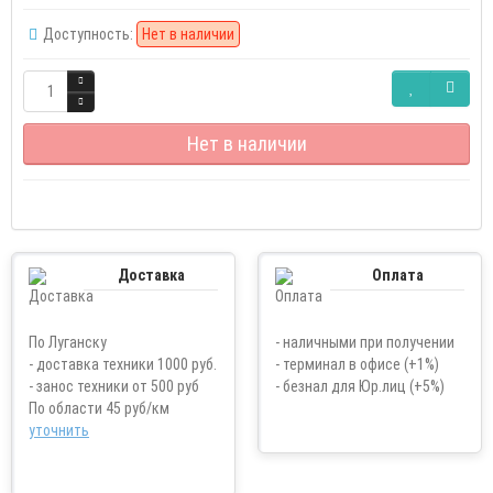
Доступность:
Нет в наличии
Нет в наличии
Доставка
Оплата
По Луганску
- наличными при получении
- доставка техники 1000 руб.
- терминал в офисе (+1%)
- занос техники от 500 руб
- безнал для Юр.лиц (+5%)
По области 45 руб/км
уточнить