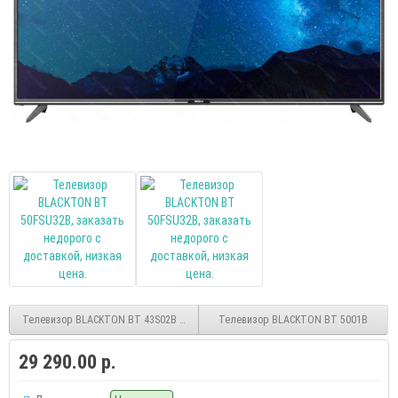
Телевизор BLACKTON BT 43S02B smart FHD (Android)
Телевизор BLACKTON BT 5001B
29 290.00 р.