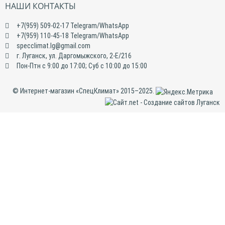
НАШИ КОНТАКТЫ
+7(959) 509-02-17 Telegram/WhatsApp
+7(959) 110-45-18 Telegram/WhatsApp
specclimat.lg@gmail.com
г. Луганск, ул. Даргомыжского, 2-Е/216
Пон-Птн с 9:00 до 17:00; Суб с 10:00 до 15:00
© Интернет-магазин «СпецКлимат» 2015–2025.