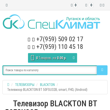
0
0
+7(959) 509 02 17
+7(959) 110 45 18
0
Tоваров,
на
0.00 р.
ТЕЛЕВИЗОРЫ
BLACKTON
Телевизор BLACKTON BT 50FSU32B, smart, FHD, (Android)
Телевизор BLACKTON BT