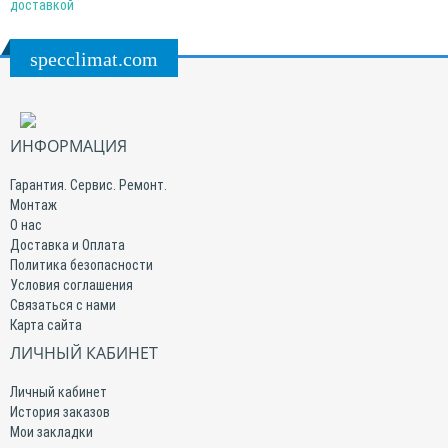
доставкой
specclimat.com
ИНФОРМАЦИЯ
Гарантия. Сервис. Ремонт.
Монтаж
О нас
Доставка и Оплата
Политика безопасности
Условия соглашения
Связаться с нами
Карта сайта
ЛИЧНЫЙ КАБИНЕТ
Личный кабинет
История заказов
Мои закладки