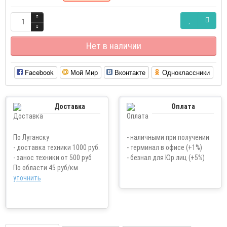
Нет в наличии
Facebook
Мой Мир
Вконтакте
Одноклассники
Доставка
Оплата
По Луганску
- наличными при получении
- доставка техники 1000 руб.
- терминал в офисе (+1%)
- занос техники от 500 руб
- безнал для Юр.лиц (+5%)
По области 45 руб/км
уточнить