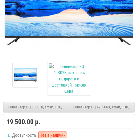
Телевизор BQ 50S01B, smart, FHD, (Android)
Телевизор BQ 42FS06B, smart, FHD, (Andr
19 500.00 р.
Доступность:
Нет в наличии