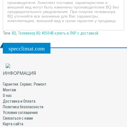
производителя. Комплект поставки, характеристики и
внешний вид могут быть изменены производителем BQ без
предварительного уведомления. При покупке телевизора
BQ уточняйте все значимые для Вас параметры,
комплектацию, внешний вид и сроки гарантии у продавца.
Теги:
BQ
,
Телевизор BQ 40S04B купить в ЛНР с доставкой
specclimat.com
ИНФОРМАЦИЯ
Гарантия. Сервис. Ремонт.
Монтаж
О нас
Доставка и Оплата
Политика безопасности
Условия соглашения
Связаться с нами
Карта сайта