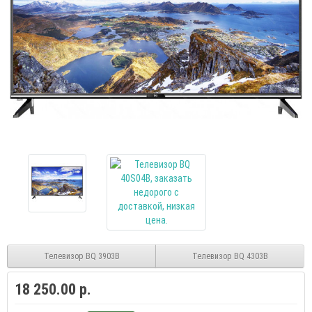
Телевизор BQ 3903B
Телевизор BQ 4303B
18 250.00 р.