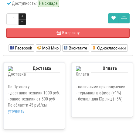
Доступность:
На складе
В корзину
Facebook
Мой Мир
Вконтакте
Одноклассники
Доставка
Оплата
По Луганску
- наличными при получении
- доставка техники 1000 руб.
- терминал в офисе (+1%)
- занос техники от 500 руб
- безнал для Юр.лиц (+5%)
По области 45 руб/км
уточнить