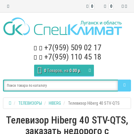
0
0
+7(959) 509 02 17
+7(959) 110 45 18
0
Tоваров,
на
0.00 р.
ТЕЛЕВИЗОРЫ
HIBERG
Телевизор Hiberg 40 STV-QTS
Телевизор Hiberg 40 STV-QTS,
заказать недорого с