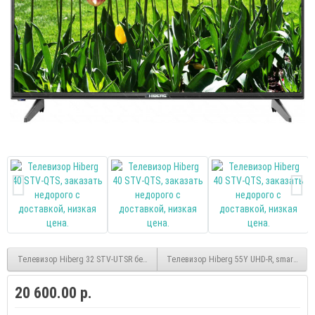
Телевизор Hiberg 32 STV-UTSR безрамочный
Телевизор Hiberg 55Y UHD-R, smart, UHD
20 600.00 р.