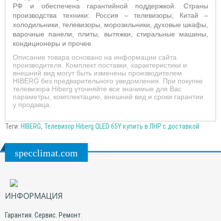
РФ и обеспечена гарантийной поддержкой. Страны
производства техники: Россия – телевизоры; Китай –
холодильники, телевизоры, морозильники, духовые шкафы,
варочные панели, плиты, вытяжки, стиральные машины,
кондиционеры и прочее.
Описание товара основано на информации сайта
производителя. Комплект поставки, характеристики и
внешний вид могут быть изменены производителем
HIBERG без предварительного уведомления. При покупке
телевизора Hiberg уточняйте все значимые для Вас
параметры, комплектацию, внешний вид и сроки гарантии
у продавца.
Теги:
HIBERG
,
Телевизор Hiberg QLED 65Y купить в ЛНР с доставкой
specclimat.com
ИНФОРМАЦИЯ
Гарантия. Сервис. Ремонт.