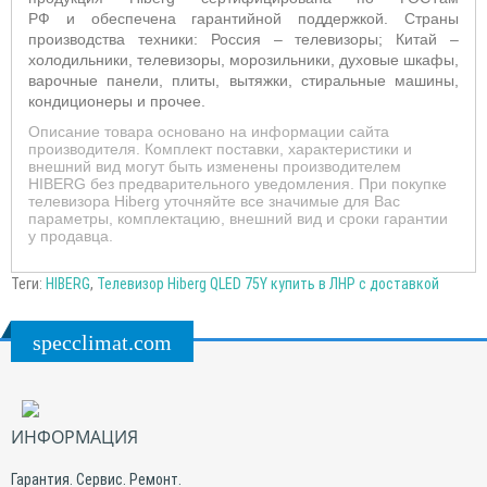
РФ и обеспечена гарантийной поддержкой. Страны
производства техники: Россия – телевизоры; Китай –
холодильники, телевизоры, морозильники, духовые шкафы,
варочные панели, плиты, вытяжки, стиральные машины,
кондиционеры и прочее.
Описание товара основано на информации сайта
производителя. Комплект поставки, характеристики и
внешний вид могут быть изменены производителем
HIBERG без предварительного уведомления. При покупке
телевизора Hiberg уточняйте все значимые для Вас
параметры, комплектацию, внешний вид и сроки гарантии
у продавца.
Теги:
HIBERG
,
Телевизор Hiberg QLED 75Y купить в ЛНР с доставкой
specclimat.com
ИНФОРМАЦИЯ
Гарантия. Сервис. Ремонт.