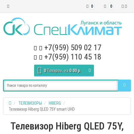
0
0
+7(959) 509 02 17
+7(959) 110 45 18
0
Tоваров,
на
0.00 р.
ТЕЛЕВИЗОРЫ
HIBERG
Телевизор Hiberg QLED 75Y smart UHD
Телевизор Hiberg QLED 75Y,