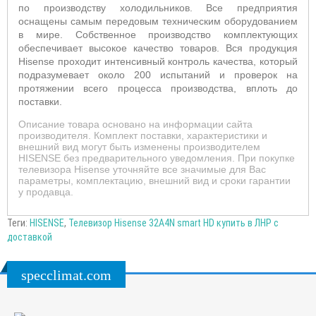
по производству холодильников. Все предприятия
оснащены самым передовым техническим оборудованием
в мире. Собственное производство комплектующих
обеспечивает высокое качество товаров. Вся продукция
Hisense проходит интенсивный контроль качества, который
подразумевает около 200 испытаний и проверок на
протяжении всего процесса производства, вплоть до
поставки.
Описание товара основано на информации сайта
производителя. Комплект поставки, характеристики и
внешний вид могут быть изменены производителем
HISENSE без предварительного уведомления. При покупке
телевизора Hisense уточняйте все значимые для Вас
параметры, комплектацию, внешний вид и сроки гарантии
у продавца.
Теги:
HISENSE
,
Телевизор Hisense 32A4N smart HD купить в ЛНР с
доставкой
specclimat.com