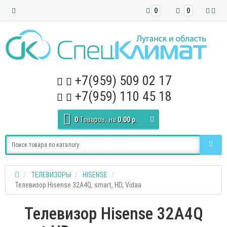
0
0
+7(959) 509 02 17
+7(959) 110 45 18
0
Tоваров,
на
0.00 р.
ТЕЛЕВИЗОРЫ
HISENSE
Телевизор Hisense 32A4Q, smart, HD, Vidaa
Телевизор Hisense 32A4Q