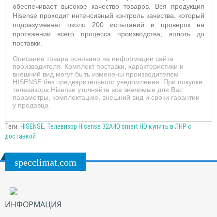
обеспечивает высокое качество товаров. Вся продукция
Hisense проходит интенсивный контроль качества, который
подразумевает около 200 испытаний и проверок на
протяжении всего процесса производства, вплоть до
поставки.
Описание товара основано на информации сайта
производителя. Комплект поставки, характеристики и
внешний вид могут быть изменены производителем
HISENSE без предварительного уведомления. При покупке
телевизора Hisense уточняйте все значимые для Вас
параметры, комплектацию, внешний вид и сроки гарантии
у продавца.
Теги:
HISENSE
,
Телевизор Hisense 32A4Q smart HD купить в ЛНР с
доставкой
specclimat.com
ИНФОРМАЦИЯ