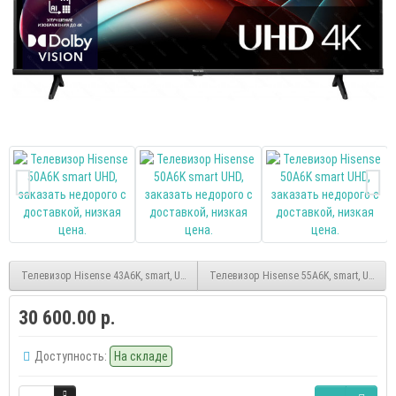
Телевизор Hisense 43A6K, smart, UHD, (Vidaa)
Телевизор Hisense 55A6K, smart, UHD, (V
30 600.00 р.
Доступность:
На складе