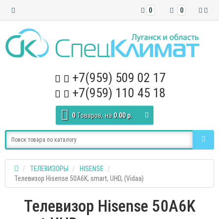
0
0
+7(959) 509 02 17
+7(959) 110 45 18
0
Tоваров,
на
0.00 р.
ТЕЛЕВИЗОРЫ
HISENSE
Телевизор Hisense 50A6K, smart, UHD, (Vidaa)
Телевизор Hisense 50A6K