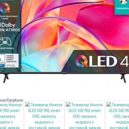
oax/Earphone