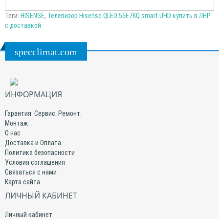
Теги:
HISENSE
,
Телевизор Hisense QLED 55E7KQ smart UHD купить в ЛНР
с доставкой
specclimat.com
ИНФОРМАЦИЯ
Гарантия. Сервис. Ремонт.
Монтаж
О нас
Доставка и Оплата
Политика безопасности
Условия соглашения
Связаться с нами
Карта сайта
ЛИЧНЫЙ КАБИНЕТ
Личный кабинет