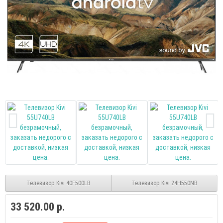
Телевизор Kivi 40F500LB
Телевизор Kivi 24H550NB
33 520.00 р.