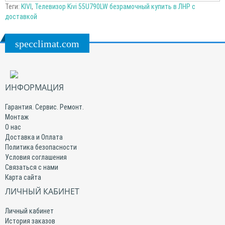
Теги:
KIVI
,
Телевизор Kivi 55U790LW безрамочный купить в ЛНР с
доставкой
specclimat.com
ИНФОРМАЦИЯ
Гарантия. Сервис. Ремонт.
Монтаж
О нас
Доставка и Оплата
Политика безопасности
Условия соглашения
Связаться с нами
Карта сайта
ЛИЧНЫЙ КАБИНЕТ
Личный кабинет
История заказов