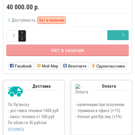
40 000.00 р.
Доступность:
Нет в наличии
Нет в наличии
Facebook
Мой Мир
Вконтакте
Одноклассники
Доставка
Оплата
По Луганску
- наличными при получении
- доставка техники 1000 руб.
- терминал в офисе (+1%)
- занос техники от 500 руб
- безнал для Юр.лиц (+5%)
По области 45 руб/км
уточнить