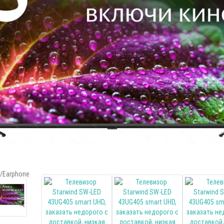
/Earphone