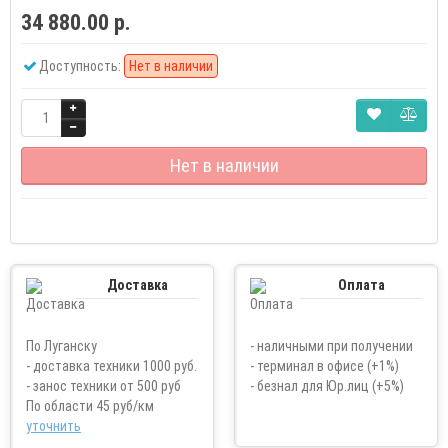
34 880.00 р.
Доступность:
Нет в наличии
Нет в наличии
Доставка
Оплата
По Луганску
- наличными при получении
- доставка техники 1000 руб.
- терминал в офисе (+1%)
- занос техники от 500 руб
- безнал для Юр.лиц (+5%)
По области 45 руб/км
уточнить