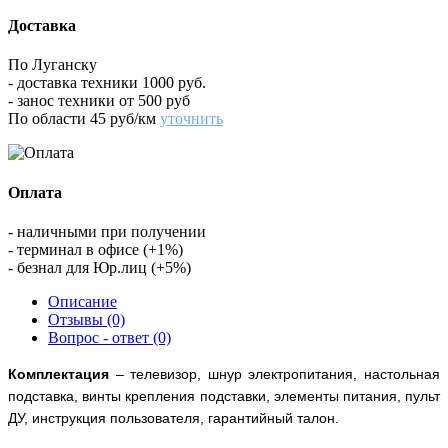
Доставка
По Луганску
- доставка техники 1000 руб.
- занос техники от 500 руб
По области 45 руб/км
уточнить
Оплата
- наличными при получении
- терминал в офисе (+1%)
- безнал для Юр.лиц (+5%)
Описание
Отзывы (0)
Вопрос - ответ (0)
Комплектация
– телевизор, шнур электропитания,
настольная
подставка, винты крепления подставки, элементы питания, пульт
ДУ,
инструкция пользователя, гарантийный талон.