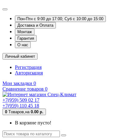
Пон-Птн с 9:00 до 17:00; Суб с 10:00 до 15:00
Доставка и Оплата
Монтаж
Гарантия
О нас
Личный кабинет
Регистрация
Авторизация
Мои закладки
0
Сравнение товаров
0
+7(959) 509 02 17
+7(959) 110 45 18
0
Tоваров,
на
0.00 р.
В корзине пусто!