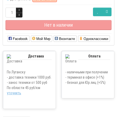
Нет в наличии
Facebook
Мой Мир
Вконтакте
Одноклассники
Доставка
Оплата
По Луганску
- наличными при получении
- доставка техники 1000 руб.
- терминал в офисе (+1%)
- занос техники от 500 руб
- безнал для Юр.лиц (+5%)
По области 45 руб/км
уточнить