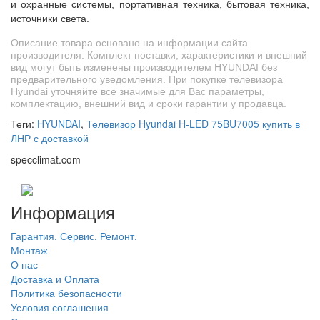
и охранные системы, портативная техника, бытовая техника,
источники света.
Описание товара основано на информации сайта
производителя. Комплект поставки, характеристики и внешний
вид могут быть изменены производителем HYUNDAI без
предварительного уведомления. При покупке телевизора
Hyundai уточняйте все значимые для Вас параметры,
комплектацию, внешний вид и сроки гарантии у продавца.
Теги:
HYUNDAI
,
Телевизор Hyundai H-LED 75BU7005 купить в
ЛНР с доставкой
specclimat.com
Информация
Гарантия. Сервис. Ремонт.
Монтаж
О нас
Доставка и Оплата
Политика безопасности
Условия соглашения