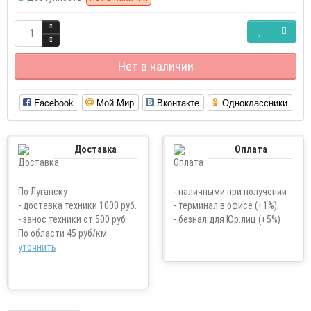
Нет в наличии
Facebook
Мой Мир
Вконтакте
Одноклассники
Доставка
Оплата
По Луганску
- наличными при получении
- доставка техники 1000 руб.
- терминал в офисе (+1%)
- занос техники от 500 руб
- безнал для Юр.лиц (+5%)
По области 45 руб/км
уточнить