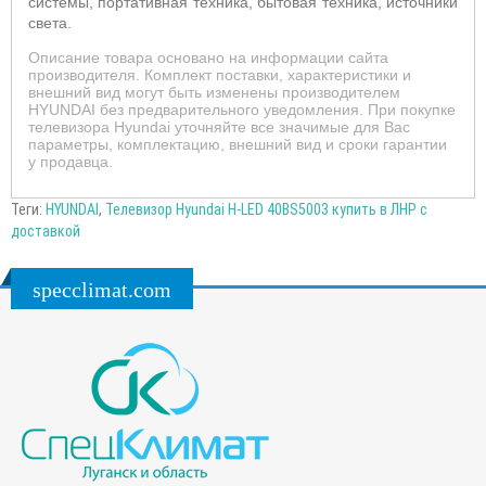
системы, портативная техника, бытовая техника, источники
света.
Описание товара основано на информации сайта
производителя. Комплект поставки, характеристики и
внешний вид могут быть изменены производителем
HYUNDAI без предварительного уведомления. При покупке
телевизора Hyundai уточняйте все значимые для Вас
параметры, комплектацию, внешний вид и сроки гарантии
у продавца.
Теги:
HYUNDAI
,
Телевизор Hyundai H-LED 40BS5003 купить в ЛНР с
доставкой
specclimat.com