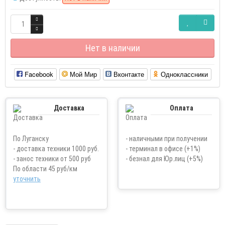
Нет в наличии
Facebook
Мой Мир
Вконтакте
Одноклассники
Доставка
Оплата
По Луганску
- наличными при получении
- доставка техники 1000 руб.
- терминал в офисе (+1%)
- занос техники от 500 руб
- безнал для Юр.лиц (+5%)
По области 45 руб/км
уточнить