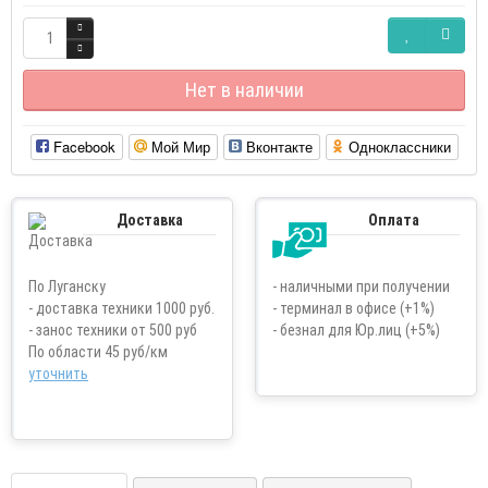
Нет в наличии
Facebook
Мой Мир
Вконтакте
Одноклассники
Доставка
Оплата
По Луганску
- наличными при получении
- доставка техники 1000 руб.
- терминал в офисе (+1%)
- занос техники от 500 руб
- безнал для Юр.лиц (+5%)
По области 45 руб/км
уточнить