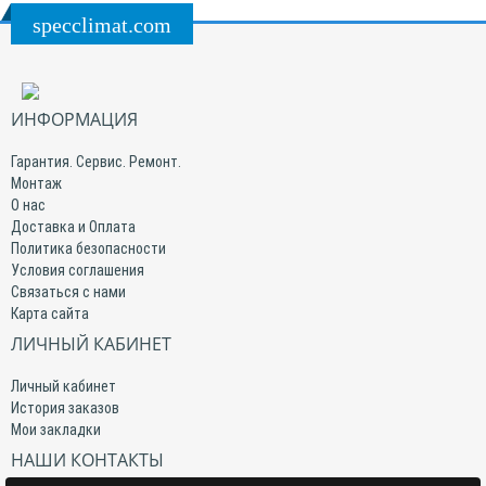
specclimat.com
ИНФОРМАЦИЯ
Гарантия. Сервис. Ремонт.
Монтаж
О нас
Доставка и Оплата
Политика безопасности
Условия соглашения
Связаться с нами
Карта сайта
ЛИЧНЫЙ КАБИНЕТ
Личный кабинет
История заказов
Мои закладки
НАШИ КОНТАКТЫ