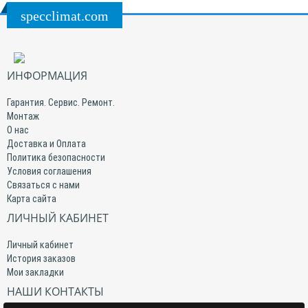
specclimat.com
ИНФОРМАЦИЯ
Гарантия. Сервис. Ремонт.
Монтаж
О нас
Доставка и Оплата
Политика безопасности
Условия соглашения
Связаться с нами
Карта сайта
ЛИЧНЫЙ КАБИНЕТ
Личный кабинет
История заказов
Мои закладки
НАШИ КОНТАКТЫ