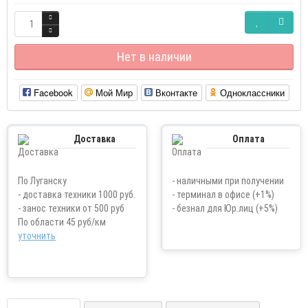
Нет в наличии
Facebook
Мой Мир
Вконтакте
Одноклассники
Доставка
Оплата
По Луганску
- наличными при получении
- доставка техники 1000 руб.
- терминал в офисе (+1%)
- занос техники от 500 руб
- безнал для Юр.лиц (+5%)
По области 45 руб/км
уточнить