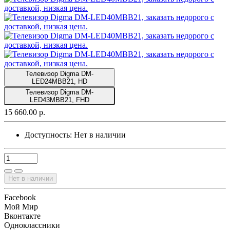
Телевизор Digma DM-
LED24MBB21, HD
Телевизор Digma DM-
LED43MBB21, FHD
15 660.00 р.
Доступность:
Нет в наличии
Нет в наличии
Facebook
Мой Мир
Вконтакте
Одноклассники