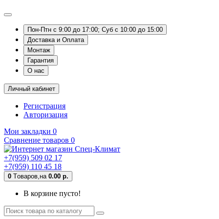
Пон-Птн с 9:00 до 17:00; Суб с 10:00 до 15:00
Доставка и Оплата
Монтаж
Гарантия
О нас
Личный кабинет
Регистрация
Авторизация
Мои закладки
0
Сравнение товаров
0
+7(959) 509 02 17
+7(959) 110 45 18
0
Tоваров,
на
0.00 р.
В корзине пусто!