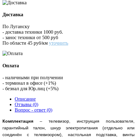
Доставка
По Луганску
- доставка техники 1000 руб.
- занос техники от 500 руб
По области 45 руб/км
уточнить
Оплата
- наличными при получении
- терминал в офисе (+1%)
- безнал для Юр.лиц (+5%)
Описание
Отзывы (0)
Вопрос - ответ (0)
Комплектация
– телевизор, инструкция пользователя,
гарантийный талон, шнур электропитания (отдельно или
соединён с телевизором), настольная подставка, винты