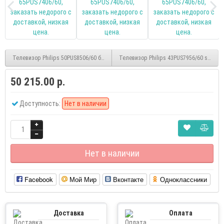
Телевизор Philips 50PUS8506/60 безрамочный UHD 4K Ambilight
Телевизор Philips 43PUS7956/60 smart 
50 215.00 р.
Доступность:
Нет в наличии
Нет в наличии
Facebook
Мой Мир
Вконтакте
Одноклассники
Доставка
Оплата