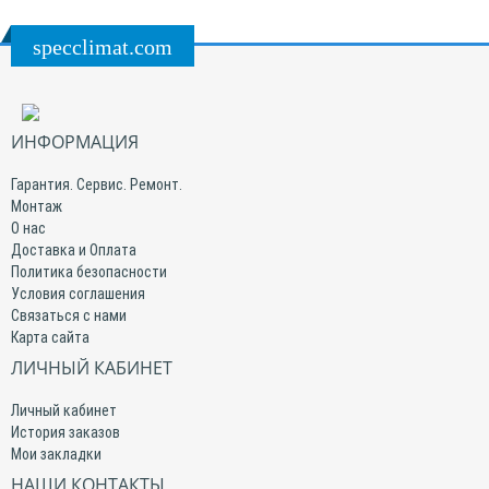
specclimat.com
ИНФОРМАЦИЯ
Гарантия. Сервис. Ремонт.
Монтаж
О нас
Доставка и Оплата
Политика безопасности
Условия соглашения
Связаться с нами
Карта сайта
ЛИЧНЫЙ КАБИНЕТ
Личный кабинет
История заказов
Мои закладки
НАШИ КОНТАКТЫ