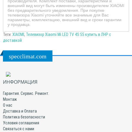
производителя. Комплект поставки, характеристики и
внешний вид могут быть изменены производителем XIAOMI
без предварительного уведомления. При покупке
телевизора Xiaomi уточняйте все значимые для Вас
параметры, комплектацию, внешний вид и сроки гарантии
у продавца.
Теги:
XIAOMI
,
Телевизор Xiaomi Mi LED TV 4S 55 купить в ЛНР с
доставкой
specclimat.com
ИНФОРМАЦИЯ
Гарантия. Сервис. Ремонт.
Монтаж
О нас
Доставка и Оплата
Политика безопасности
Условия соглашения
Связаться с нами