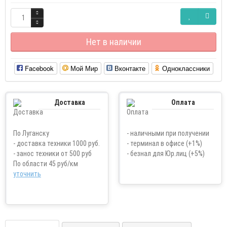
Нет в наличии
Facebook
Мой Мир
Вконтакте
Одноклассники
Доставка
Оплата
По Луганску
- наличными при получении
- доставка техники 1000 руб.
- терминал в офисе (+1%)
- занос техники от 500 руб
- безнал для Юр.лиц (+5%)
По области 45 руб/км
уточнить