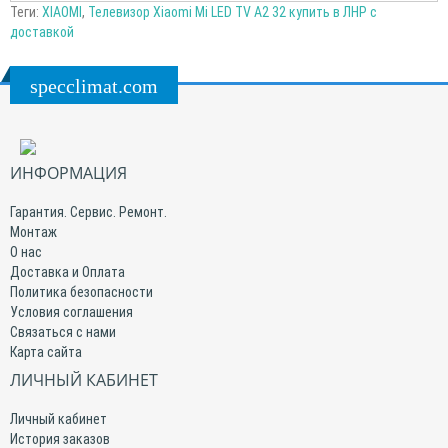
Теги:
XIAOMI
,
Телевизор Xiaomi Mi LED TV A2 32 купить в ЛНР с
доставкой
specclimat.com
ИНФОРМАЦИЯ
Гарантия. Сервис. Ремонт.
Монтаж
О нас
Доставка и Оплата
Политика безопасности
Условия соглашения
Связаться с нами
Карта сайта
ЛИЧНЫЙ КАБИНЕТ
Личный кабинет
История заказов