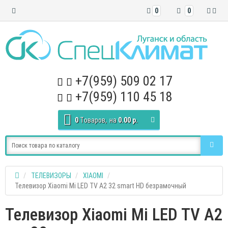
0
0
+7(959) 509 02 17
+7(959) 110 45 18
0
Tоваров,
на
0.00 р.
ТЕЛЕВИЗОРЫ
XIAOMI
Телевизор Xiaomi Mi LED TV A2 32 smart HD безрамочный
Телевизор Xiaomi Mi LED TV A2