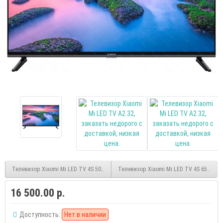
Телевизор Xiaomi Mi LED TV 4S 50 smart UHD 4K
Телевизор Xiaomi Mi LED TV 4S 65 smar
16 500.00 р.
Доступность:
Нет в наличии