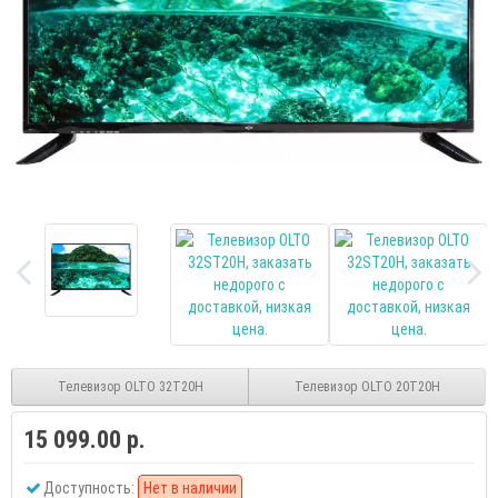
Телевизор OLTO 32T20H
Телевизор OLTO 20T20H
15 099.00 р.
Доступность:
Нет в наличии