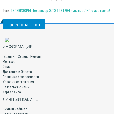
Теги:
ТЕЛЕВИЗОРЫ
,
Телевизор OLTO 32ST20H купить в ЛНР с доставкой
specclimat.com
ИНФОРМАЦИЯ
Гарантия. Сервис. Ремонт.
Монтаж
О нас
Доставка и Оплата
Политика безопасности
Условия соглашения
Связаться с нами
Карта сайта
ЛИЧНЫЙ КАБИНЕТ
Личный кабинет