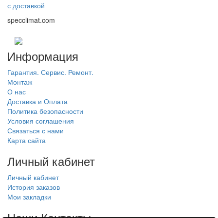
с доставкой
specclimat.com
Информация
Гарантия. Сервис. Ремонт.
Монтаж
О нас
Доставка и Оплата
Политика безопасности
Условия соглашения
Связаться с нами
Карта сайта
Личный кабинет
Личный кабинет
История заказов
Мои закладки
Наши Контакты