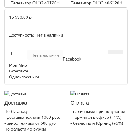
Телевизор OLTO 40T20H
Телевизор OLTO 40ST20H
15 590.00 р.
Доступность:
Нет в наличии
Нет в наличии
Facebook
Мой Мир
Вконтакте
Одноклассники
Доставка
Оплата
По Луганску
- наличными при получении
- доставка техники 1000 руб.
- терминал в офисе (+1%)
- занос техники от 500 руб
- безнал для Юр.лиц (+5%)
По области 45 руб/км