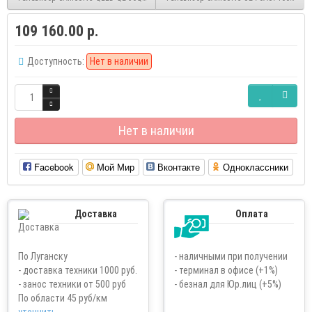
109 160.00 р.
Доступность:
Нет в наличии
Нет в наличии
Facebook
Мой Мир
Вконтакте
Одноклассники
Доставка
Оплата
По Луганску
- наличными при получении
- доставка техники 1000 руб.
- терминал в офисе (+1%)
- занос техники от 500 руб
- безнал для Юр.лиц (+5%)
По области 45 руб/км