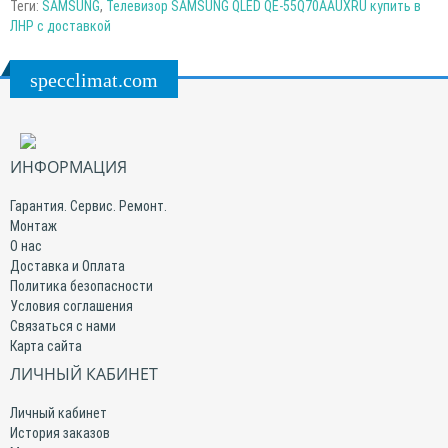
Теги:
SAMSUNG
,
Телевизор SAMSUNG QLED QE-55Q70AAUXRU купить в
ЛНР с доставкой
specclimat.com
ИНФОРМАЦИЯ
Гарантия. Сервис. Ремонт.
Монтаж
О нас
Доставка и Оплата
Политика безопасности
Условия соглашения
Связаться с нами
Карта сайта
ЛИЧНЫЙ КАБИНЕТ
Личный кабинет
История заказов