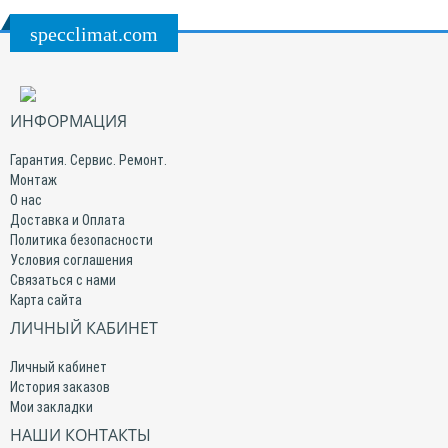
specclimat.com
ИНФОРМАЦИЯ
Гарантия. Сервис. Ремонт.
Монтаж
О нас
Доставка и Оплата
Политика безопасности
Условия соглашения
Связаться с нами
Карта сайта
ЛИЧНЫЙ КАБИНЕТ
Личный кабинет
История заказов
Мои закладки
НАШИ КОНТАКТЫ