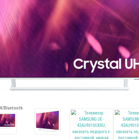
N/Bluetooth