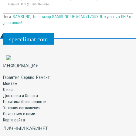
гарантии у продавца.
Теги:
SAMSUNG
,
Телевизор SAMSUNG UE-50AU7170UXRU купить в ЛНР с
доставкой
specclimat.com
ИНФОРМАЦИЯ
Гарантия. Сервис. Ремонт.
Монтаж
О нас
Доставка и Оплата
Политика безопасности
Условия соглашения
Связаться с нами
Карта сайта
ЛИЧНЫЙ КАБИНЕТ