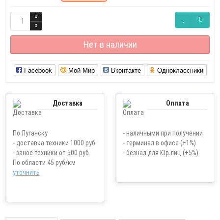
Нет в наличии
Facebook
Мой Мир
Вконтакте
Одноклассники
Доставка
Оплата
По Луганску
- наличными при получении
- доставка техники 1000 руб.
- терминал в офисе (+1%)
- занос техники от 500 руб
- безнал для Юр.лиц (+5%)
По области 45 руб/км
уточнить