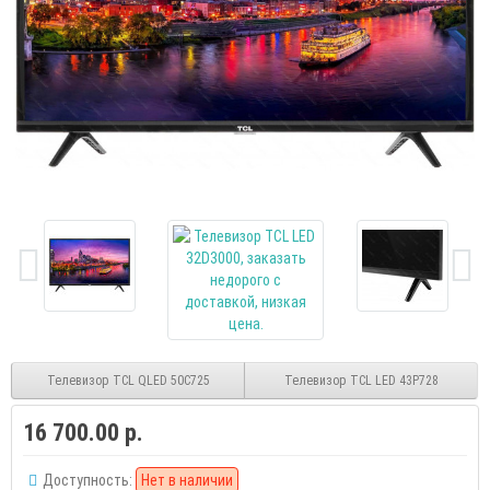
Телевизор TCL QLED 50C725
Телевизор TCL LED 43P728
16 700.00 р.
Доступность:
Нет в наличии