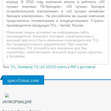
наград. В 2015 году компания вошла в рейтинги «20
лучших мировых ТВ-брендов», «50 лучших брендов
потребительской электроники» и «10 лучших китайских
брендов электроники». На российском же рынке компания
представлена телевизорами и кондиционерами. Страны-
производители продукции TCL – Китай, Россия.
Описание товара основано на информации сайта
производителя. Комплект поставки, характеристики и
внешний вид могут быть изменены производителем TCL
без предварительного уведомления. При покупке
телевизора TCL уточняйте все значимые для Вас
параметры, комплектацию, внешний вид и сроки гарантии
у продавца.
Теги:
TCL
,
Телевизор TCL LED 32S525 купить в ЛНР с доставкой
specclimat.com
ИНФОРМАЦИЯ