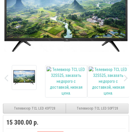
Телевизор TCL LED 43P728
Телевизор TCL LED 50P728
15 300.00 р.