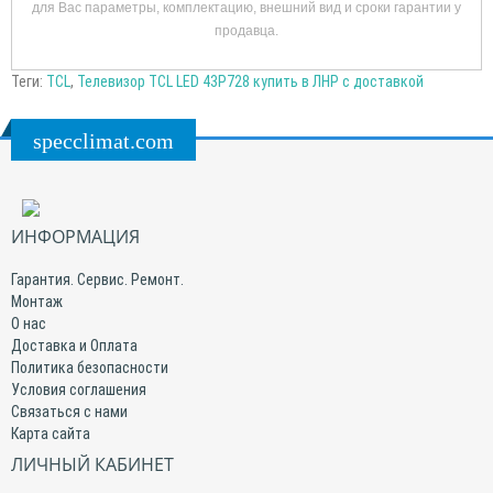
для Вас параметры, комплектацию, внешний вид и сроки гарантии у
продавца.
Теги:
TCL
,
Телевизор TCL LED 43P728 купить в ЛНР с доставкой
specclimat.com
ИНФОРМАЦИЯ
Гарантия. Сервис. Ремонт.
Монтаж
О нас
Доставка и Оплата
Политика безопасности
Условия соглашения
Связаться с нами
Карта сайта
ЛИЧНЫЙ КАБИНЕТ