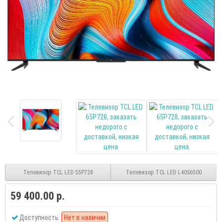
Телевизор TCL LED 55P728
Телевизор TCL LED L40S6500
59 400.00 р.
Доступность:
Нет в наличии