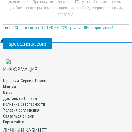
уведомления. При покупке телевизора TCL уточняйте все значимые
для Вас параметры, комплектацию, внешний вид и сроки гарантии у
продавца.
Теги:
TCL
,
Телевизор TCL LED 65P728 купить в ЛНР с доставкой
specclimat.com
ИНФОРМАЦИЯ
Гарантия. Сервис. Ремонт.
Монтаж
О нас
Доставка и Оплата
Политика безопасности
Условия соглашения
Связаться с нами
Карта сайта
ЛИЧНЫЙ КАБИНЕТ