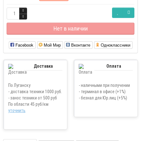
Нет в наличии
Facebook
Мой Мир
Вконтакте
Одноклассники
Доставка
Оплата
По Луганску
- наличными при получении
- доставка техники 1000 руб.
- терминал в офисе (+1%)
- занос техники от 500 руб
- безнал для Юр.лиц (+5%)
По области 45 руб/км
уточнить