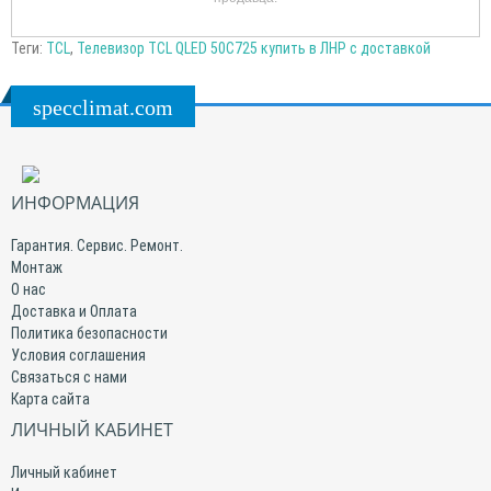
Теги:
TCL
,
Телевизор TCL QLED 50C725 купить в ЛНР с доставкой
specclimat.com
ИНФОРМАЦИЯ
Гарантия. Сервис. Ремонт.
Монтаж
О нас
Доставка и Оплата
Политика безопасности
Условия соглашения
Связаться с нами
Карта сайта
ЛИЧНЫЙ КАБИНЕТ
Личный кабинет