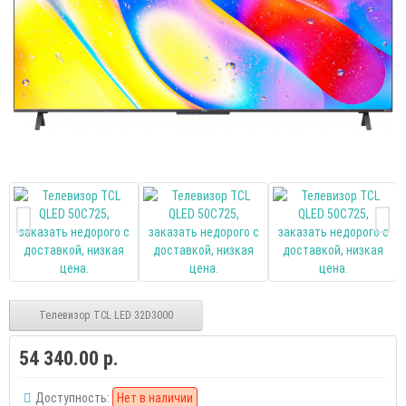
Телевизор TCL LED 32D3000
54 340.00 р.
Доступность:
Нет в наличии