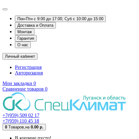
Пон-Птн с 9:00 до 17:00; Суб с 10:00 до 15:00
Доставка и Оплата
Монтаж
Гарантия
О нас
Личный кабинет
Регистрация
Авторизация
Мои закладки
0
Сравнение товаров
0
+7(959) 509 02 17
+7(959) 110 45 18
0
Tоваров,
на
0.00 р.
В корзине пусто!