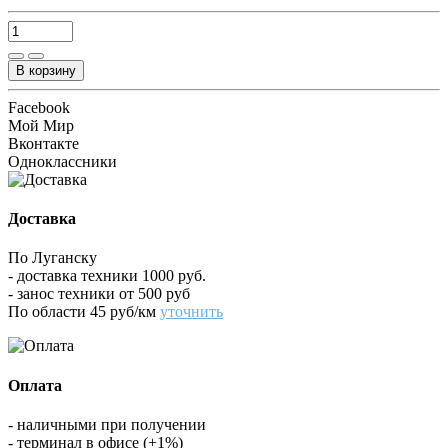
В корзину
Facebook
Мой Мир
Вконтакте
Одноклассники
Доставка
По Луганску
- доставка техники 1000 руб.
- занос техники от 500 руб
По области 45 руб/км
уточнить
Оплата
- наличными при получении
- терминал в офисе (+1%)