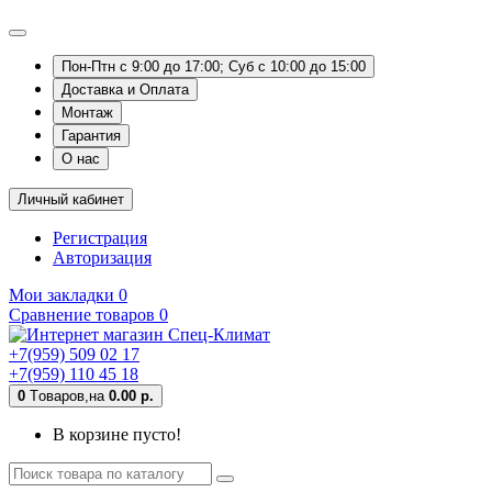
Пон-Птн с 9:00 до 17:00; Суб с 10:00 до 15:00
Доставка и Оплата
Монтаж
Гарантия
О нас
Личный кабинет
Регистрация
Авторизация
Мои закладки
0
Сравнение товаров
0
+7(959) 509 02 17
+7(959) 110 45 18
0
Tоваров,
на
0.00 р.
В корзине пусто!