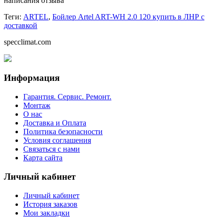
написания отзыва
Теги:
ARTEL
,
Бойлер Artel ART-WH 2.0 120 купить в ЛНР с
доставкой
specclimat.com
Информация
Гарантия. Сервис. Ремонт.
Монтаж
О нас
Доставка и Оплата
Политика безопасности
Условия соглашения
Связаться с нами
Карта сайта
Личный кабинет
Личный кабинет
История заказов
Мои закладки