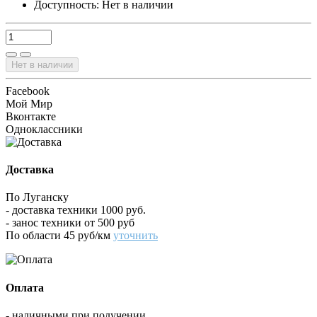
Доступность:
Нет в наличии
Нет в наличии
Facebook
Мой Мир
Вконтакте
Одноклассники
Доставка
По Луганску
- доставка техники 1000 руб.
- занос техники от 500 руб
По области 45 руб/км
уточнить
Оплата
- наличными при получении