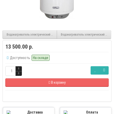
Водонагреватель электрический De Luxe W100VH10
Водонагреватель электрический De Lux
13 500.00 р.
Доступность:
На складе
В корзину
Доставка
Оплата