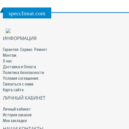
specclimat.com
ИНФОРМАЦИЯ
Гарантия. Сервис. Ремонт.
Монтаж
О нас
Доставка и Оплата
Политика безопасности
Условия соглашения
Связаться с нами
Карта сайта
ЛИЧНЫЙ КАБИНЕТ
Личный кабинет
История заказов
Мои закладки
НАШИ КОНТАКТЫ