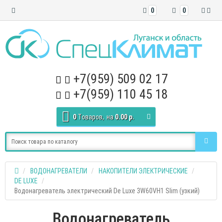
0
0
+7(959) 509 02 17
+7(959) 110 45 18
0
Tоваров,
на
0.00 р.
ВОДОНАГРЕВАТЕЛИ
НАКОПИТЕЛИ ЭЛЕКТРИЧЕСКИЕ
DE LUXE
Водонагреватель электрический De Luxe 3W60VH1 Slim (узкий)
Водонагреватель