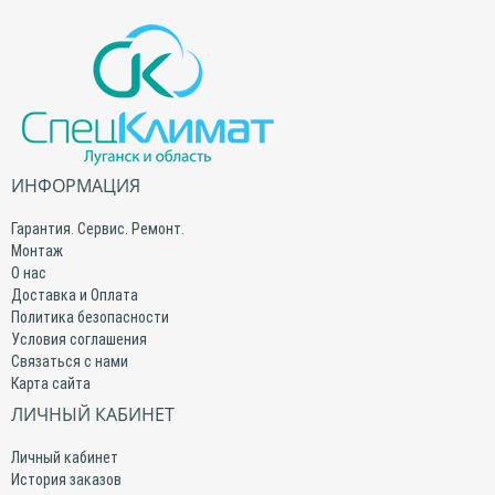
ИНФОРМАЦИЯ
Гарантия. Сервис. Ремонт.
Монтаж
О нас
Доставка и Оплата
Политика безопасности
Условия соглашения
Связаться с нами
Карта сайта
ЛИЧНЫЙ КАБИНЕТ
Личный кабинет
История заказов