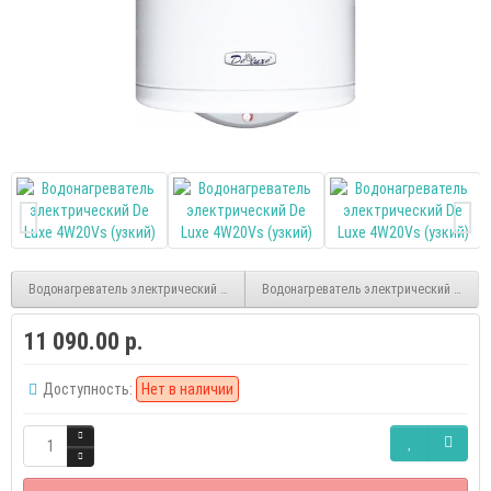
Водонагреватель электрический De Luxe 5W30V1 (плоский)
Водонагреватель электрический De Lu
11 090.00 р.
Доступность:
Нет в наличии