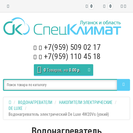
0
0
+7(959) 509 02 17
+7(959) 110 45 18
0
Tоваров,
на
0.00 р.
ВОДОНАГРЕВАТЕЛИ
НАКОПИТЕЛИ ЭЛЕКТРИЧЕСКИЕ
DE LUXE
Водонагреватель электрический De Luxe 4W20Vs (узкий)
Водонагреватель