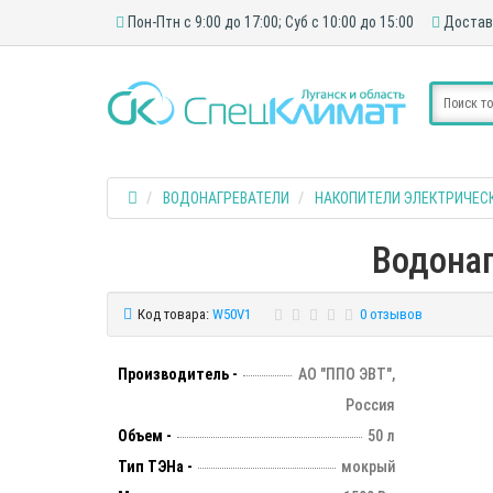
Пон-Птн с 9:00 до 17:00; Суб с 10:00 до 15:00
Достав
ВОДОНАГРЕВАТЕЛИ
НАКОПИТЕЛИ ЭЛЕКТРИЧЕС
Водонаг
Код товара:
W50V1
0 отзывов
Производитель -
АО "ППО ЭВТ",
Россия
Объем -
50 л
Тип ТЭНа -
мокрый