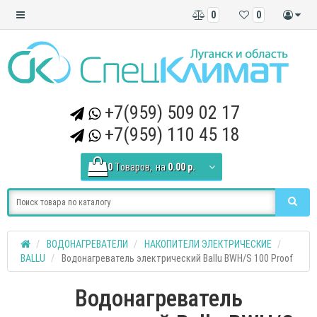
0
0
+7(959) 509 02 17
+7(959) 110 45 18
0
Tоваров,
на
0.00 р.
ВОДОНАГРЕВАТЕЛИ
НАКОПИТЕЛИ ЭЛЕКТРИЧЕСКИЕ
BALLU
Водонагреватель электрический Ballu BWH/S 100 Proof
Водонагреватель