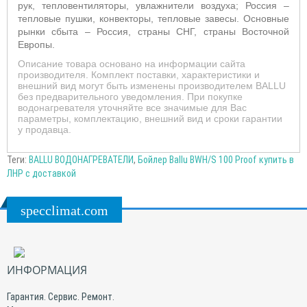
рук, тепловентиляторы, увлажнители воздуха; Россия –
тепловые пушки, конвекторы, тепловые завесы. Основные
рынки сбыта – Россия, страны СНГ, страны Восточной
Европы.
Описание товара основано на информации сайта
производителя. Комплект поставки, характеристики и
внешний вид могут быть изменены производителем BALLU
без предварительного уведомления. При покупке
водонагревателя уточняйте все значимые для Вас
параметры, комплектацию, внешний вид и сроки гарантии
у продавца.
Теги:
BALLU ВОДОНАГРЕВАТЕЛИ
,
Бойлер Ballu BWH/S 100 Proof купить в
ЛНР с доставкой
specclimat.com
ИНФОРМАЦИЯ
Гарантия. Сервис. Ремонт.