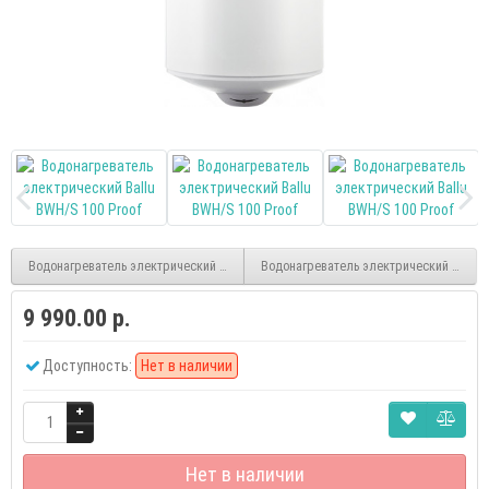
Водонагреватель электрический Ballu BWH/S 50 Proof
Водонагреватель электрический Ballu B
9 990.00 р.
Доступность:
Нет в наличии
Нет в наличии